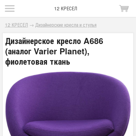
12 КРЕСЕЛ
12 КРЕСЕЛ
→
Дизайнерские кресла и стулья
Дизайнерское кресло A686
(аналог Varier Planet),
фиолетовая ткань