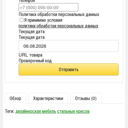
Телефон
Политика обработки персональных данных
Я принимаю условия
политики обработки персональных данных
Текущая дата
Текущая дата
URL товара
Проверочный код
Отправить
Обзор
Характеристики
Отзывы (0)
Теги:
дизайнерская мебель
стильные кресла