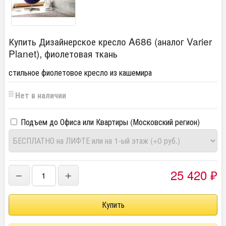
Купить Дизайнерское кресло A686 (аналог Varier
Planet), фиолетовая ткань
стильное фиолетовое кресло из кашемира
Нет в наличии
Подъем до Офиса или Квартиры (Московский регион)
25 420
−
+
₽