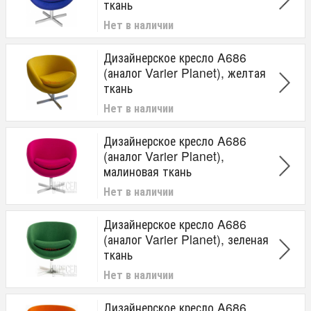
ткань
Нет в наличии
Дизайнерское кресло A686
(аналог Varier Planet), желтая
ткань
Нет в наличии
Дизайнерское кресло A686
(аналог Varier Planet),
малиновая ткань
Нет в наличии
Дизайнерское кресло A686
(аналог Varier Planet), зеленая
ткань
Нет в наличии
Дизайнерское кресло A686