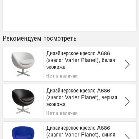
Рекомендуем посмотреть
Дизайнерское кресло A686
(аналог Varier Planet), белая
экокожа
Нет в наличии
Дизайнерское кресло A686
(аналог Varier Planet), черная
экокожа
Нет в наличии
Дизайнерское кресло A686
(аналог Varier Planet), синяя