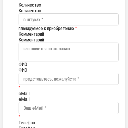
Количество
Количество
планируемое к приобретению
*
Комментарий
Комментарий
ФИО
ФИО
*
eMail
eMail
*
Телефон