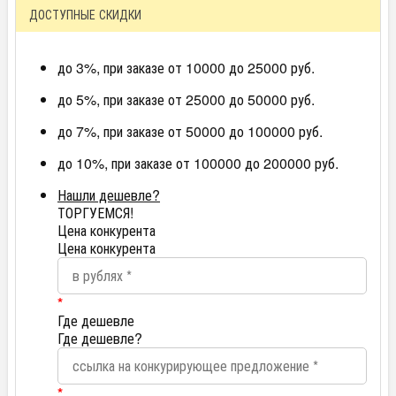
ДОСТУПНЫЕ СКИДКИ
до 3%, при заказе от 10000 до 25000 руб.
до 5%, при заказе от 25000 до 50000 руб.
до 7%, при заказе от 50000 до 100000 руб.
до 10%, при заказе от 100000 до 200000 руб.
Нашли дешевле?
ТОРГУЕМСЯ!
Цена конкурента
Цена конкурента
*
Где дешевле
Где дешевле?
*