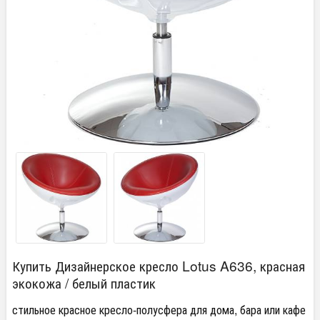
Купить Дизайнерское кресло Lotus A636, красная
экокожа / белый пластик
стильное красное кресло-полусфера для дома, бара или кафе