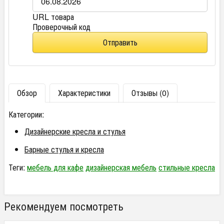
URL товара
Проверочный код
Отправить
Обзор
Характеристики
Отзывы (0)
Категории:
Дизайнерские кресла и стулья
Барные стулья и кресла
Теги:
мебель для кафе
дизайнерская мебель
стильные кресла
Рекомендуем посмотреть