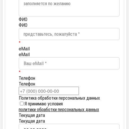
ФИО
ФИО
*
eMail
eMail
*
Телефон
Телефон
Политика обработки персональных данных
Я принимаю условия
политики обработки персональных данных
Текущая дата
Текущая дата