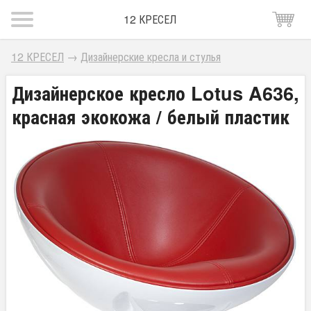
12 КРЕСЕЛ
12 КРЕСЕЛ
→
Дизайнерские кресла и стулья
Дизайнерское кресло Lotus A636,
красная экокожа / белый пластик