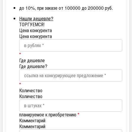
до 10%, при заказе от 100000 до 200000 руб.
Нашли дешевле?
ТОРГУЕМСЯ!
Цена конкурента
Цена конкурента
*
Где дешевле
Где дешевле?
*
Количество
Количество
планируемое к приобретению
*
Комментарий
Комментарий