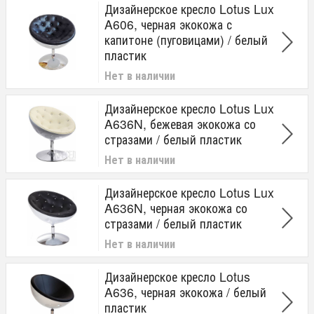
Дизайнерское кресло Lotus Lux
A606, черная экокожа с
капитоне (пуговицами) / белый
пластик
Нет в наличии
Дизайнерское кресло Lotus Lux
A636N, бежевая экокожа со
стразами / белый пластик
Нет в наличии
Дизайнерское кресло Lotus Lux
A636N, черная экокожа со
стразами / белый пластик
Нет в наличии
Дизайнерское кресло Lotus
A636, черная экокожа / белый
пластик