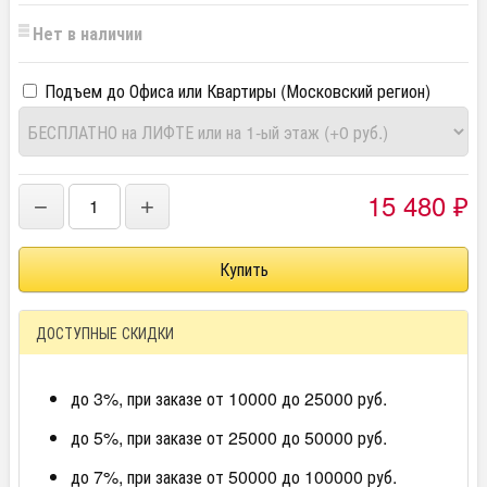
Нет в наличии
Подъем до Офиса или Квартиры (Московский регион)
15 480
−
+
₽
ДОСТУПНЫЕ СКИДКИ
до 3%, при заказе от 10000 до 25000 руб.
до 5%, при заказе от 25000 до 50000 руб.
до 7%, при заказе от 50000 до 100000 руб.