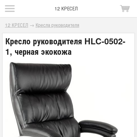
12 КРЕСЕЛ
12 КРЕСЕЛ
→
Кресла руководителя
Кресло руководителя HLC-0502-
1, черная экокожа