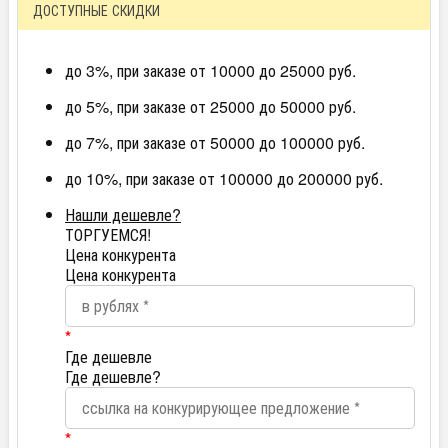
ДОСТУПНЫЕ СКИДКИ
до 3%, при заказе от 10000 до 25000 руб.
до 5%, при заказе от 25000 до 50000 руб.
до 7%, при заказе от 50000 до 100000 руб.
до 10%, при заказе от 100000 до 200000 руб.
Нашли дешевле?
ТОРГУЕМСЯ!
Цена конкурента
Цена конкурента
*
Где дешевле
Где дешевле?
*