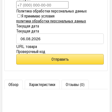
Политика обработки персональных данных
Я принимаю условия
политики обработки персональных данных
Текущая дата
Текущая дата
URL товара
Проверочный код
Отправить
Обзор
Характеристики
Отзывы (0)