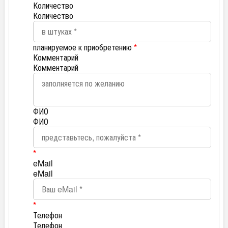
Количество
Количество
планируемое к приобретению
*
Комментарий
Комментарий
ФИО
ФИО
*
eMail
eMail
*
Телефон
Телефон