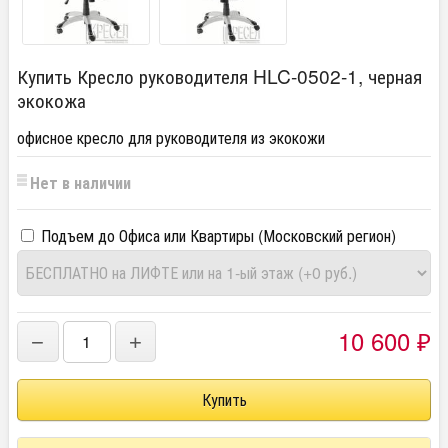
Купить Кресло руководителя HLC-0502-1, черная
экокожа
офисное кресло для руководителя из экокожи
Нет в наличии
Подъем до Офиса или Квартиры (Московский регион)
10 600
−
+
₽